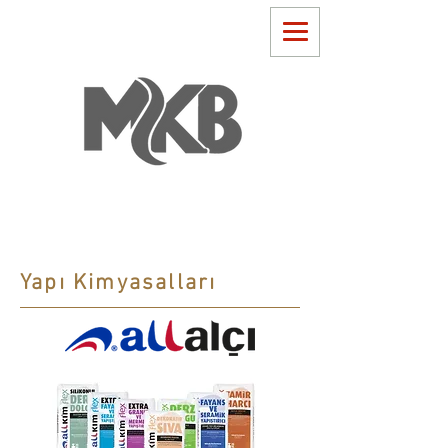
Yapı Kimyasalları